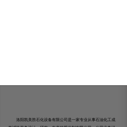
洛阳凯美胜石化设备有限公司是一家专业从事石油化工成