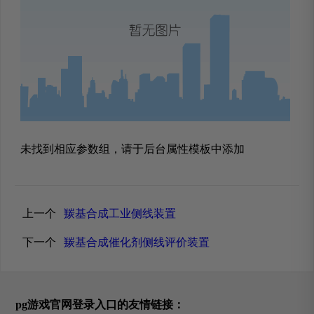
未找到相应参数组，请于后台属性模板中添加
上一个
羰基合成工业侧线装置
下一个
羰基合成催化剂侧线评价装置
pg游戏官网登录入口的友情链接：