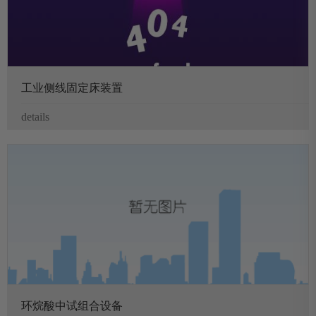
工业侧线固定床装置
details
环烷酸中试组合设备