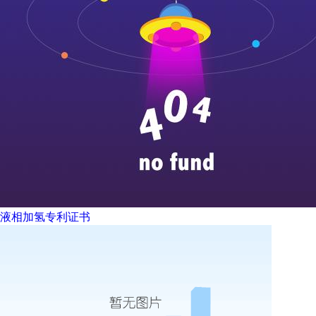
液相加氢专利证书