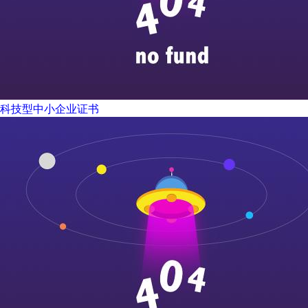
科技型中小企业证书