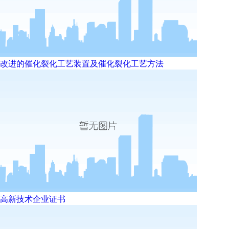
改进的催化裂化工艺装置及催化裂化工艺方法
高新技术企业证书