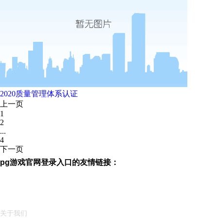
2020质量管理体系认证
上一页
1
2
...
4
下一页
pg游戏官网登录入口的友情链接：
洛阳凯美胜石化设备有限公司是一家从事石油化工成套试验装备设计、研
发、生产的有限责任公司
快捷导航
关于
我们