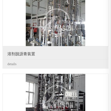
溶剂脱沥青装置
details