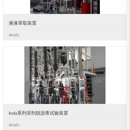
液液萃取装置
details
ksda系列溶剂脱沥青试验装置
details