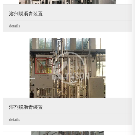
溶剂脱沥青装置
details
溶剂脱沥青装置
details