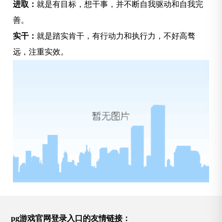
进取：
就是有目标，想干事，并不断自我驱动和自我完
善。
实干：
就是踏实肯干，有行动力和执行力，不好高骛
远，注重实效。
pg游戏官网登录入口的友情链接：