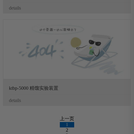
details
ktbp-5000 精馏实验装置
details
上一页
1
2