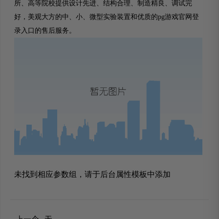
所、高等院校提供设计先进、结构合理、制造精良、调试完
好，美观大方的中、小、微型实验装置和优质的pg游戏官网登
录入口的售后服务。
未找到相应参数组，请于后台属性模板中添加