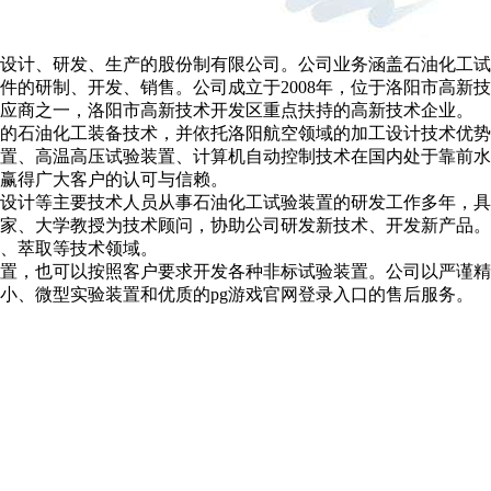
备设计、研发、生产的股份制有限公司。公司业务涵盖石油化工
的研制、开发、销售。公司成立于2008年，位于洛阳市高新技术
供应商之一，洛阳市高新技术开发区重点扶持的高新技术企业。
石油化工装备技术，并依托洛阳航空领域的加工设计技术优势
装置、高温高压试验装置、计算机自动控制技术在国内处于靠前
赢得广大客户的认可与信赖。
计等主要技术人员从事石油化工试验装置的研发工作多年，具
家、大学教授为技术顾问，协助公司研发新技术、开发新产品。目
、萃取等技术领域。
，也可以按照客户要求开发各种非标试验装置。公司以严谨精
小、微型实验装置和优质的pg游戏官网登录入口的售后服务。