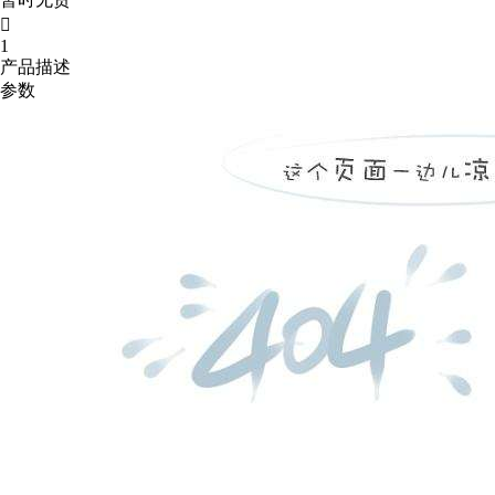

1
产品描述
参数