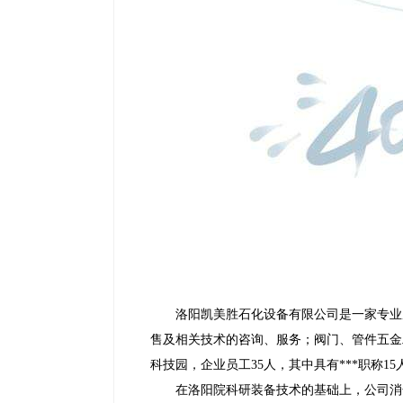
洛阳凯美胜石化设备有限公司是一家专业从
售及相关技术的咨询、服务；阀门、管件五金
科技园，企业员工35人，其中具有***职称
在洛阳院科研装备技术的基础上，公司消化