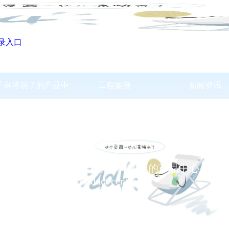
登录入口
电子麻将胡了的产品中
工程案例
新闻资讯
心
pg电子麻将胡了的产品中心
product center
product
pg电子麻将胡了的产品中心