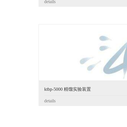
details
ktbp-5000 精馏实验装置
details