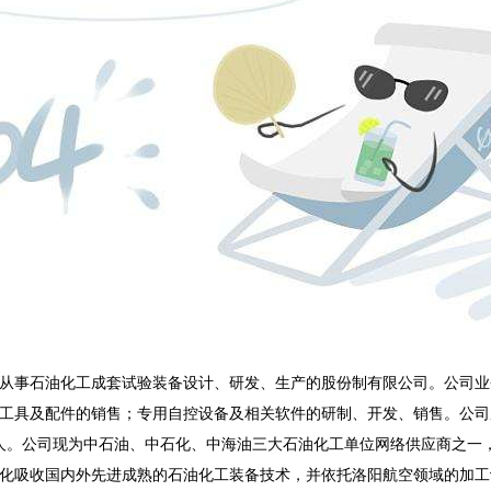
事石油化工成套试验装备设计、研发、生产的股份制有限公司。公司业
工具及配件的销售；专用自控设备及相关软件的研制、开发、销售。公司成
15人。公司现为中石油、中石化、中海油三大石油化工单位网络供应商之
吸收国内外先进成熟的石油化工装备技术，并依托洛阳航空领域的加工