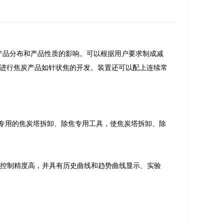
产品分布和产品性质的影响。可以根据用户要求制成减
进行焦炭产品如针状焦的开发。装置还可以配上连续常
专用的焦炭塔拆卸、除焦专用工具，使焦炭塔拆卸、除
、控制精度高，并具有历史曲线和趋势曲线显示、实验