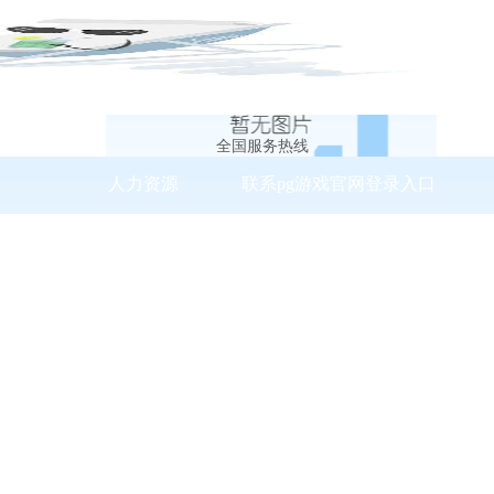
全国服务热线
人力资源
联系pg游戏官网登录入口