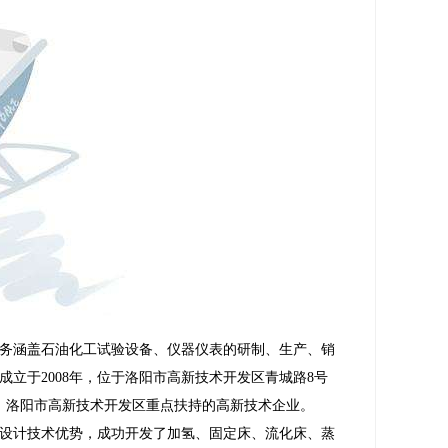
务涵盖石油化工试验设备、仪器仪表的研制、生产、销
立于2008年，位于洛阳市高新技术开发区青城路8号
一，洛阳市高新技术开发区重点扶持的高新技术企业。
设计技术优势，成功开发了加氢、固定床、流化床、蒸