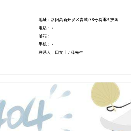
地址：洛阳高新开发区青城路8号易通科技园
电话： /
邮箱：
手机： /
联系人：田女士 /
薛先生