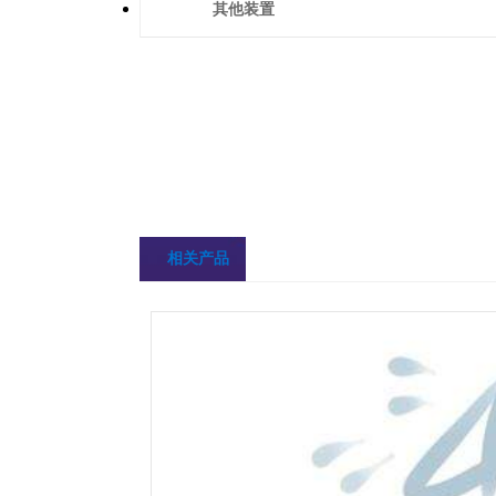
其他装置
相关产品