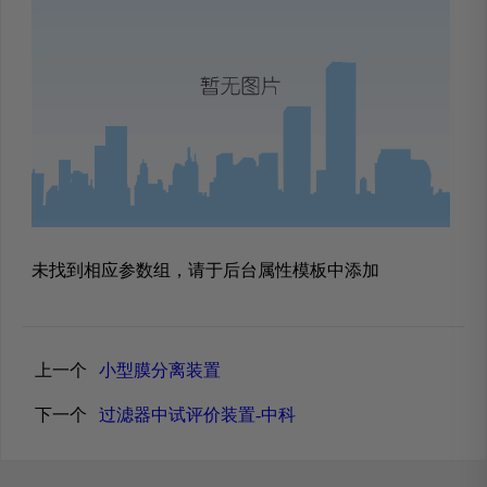
未找到相应参数组，请于后台属性模板中添加
上一个
小型膜分离装置
下一个
过滤器中试评价装置-中科