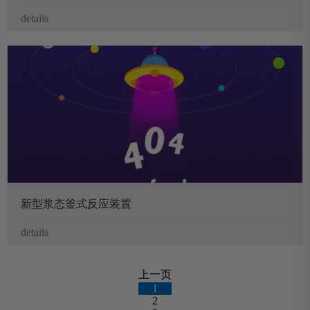
details
新型浆态釜式反应装置
details
上一页
1
2