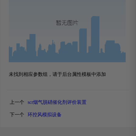
未找到相应参数组，请于后台属性模板中添加
上一个
scr烟气脱硝催化剂评价装置
下一个
环控风模拟设备