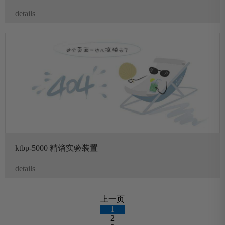
details
ktbp-5000 精馏实验装置
details
上一页
1
2