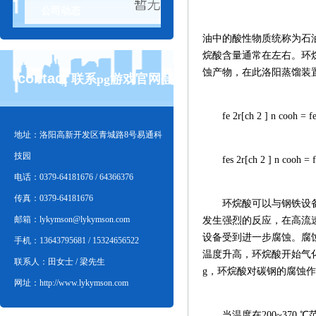
公司动态
油中的酸性物质统称为石油
烷酸含量通常在左右。环
蚀产物，在此洛阳蒸馏装
contact
联系pg游戏官网登
fe 2r[ch 2 ] n cooh = fe(
录入口
地址：洛阳高新开发区青城路8号易通科
技园
fes 2r[ch 2 ] n cooh = fe(
电话：0379-64181676 / 64366376
传真：0379-64181676
环烷酸可以与钢铁设备上
邮箱：
lykymson@lykymson.com
发生强烈的反应，在高流
设备受到进一步腐蚀。腐蚀
手机：13643795681 / 15324656522
温度升高，环烷酸开始气化腐
联系人：田女士 / 梁先生
g，环烷酸对碳钢的腐蚀
网址：http://www.lykymson.com
当温度在200~370 