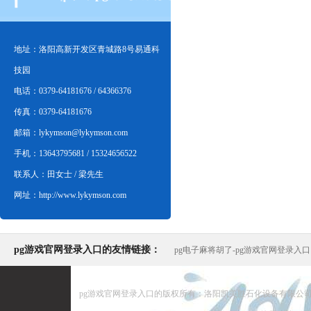
录入口
地址：洛阳高新开发区青城路8号易通科
技园
电话：0379-64181676 / 64366376
传真：0379-64181676
邮箱：
lykymson@lykymson.com
手机：13643795681 / 15324656522
联系人：田女士 / 梁先生
网址：http://www.lykymson.com
pg游戏官网登录入口的友情链接：
pg电子麻将胡了-pg游戏官网登录入口
pg游戏官网登录入口的版权所有：洛阳凯美胜石化设备有限公司 电话：1