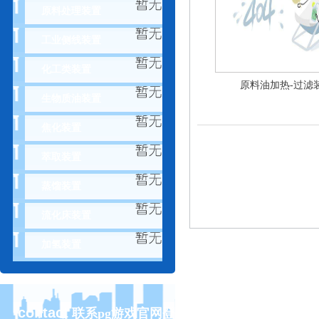
原料处理装置
工业侧线装置
化工类装置
原料油加热-过滤
生物质油装置
焦化装置
萃取装置
蒸馏装置
流化床装置
加氢装置
contact
联系pg游戏官网登