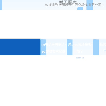
欢迎来到洛阳凯美胜石化设备有限公司！
pg电子麻将胡了-
关于pg电子麻将
新
n
pg游戏官网登录
胡了
about us
入口