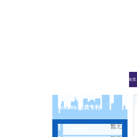
热词搜索：
加氢装置、流化床装置
cases
资质专利
专利证书