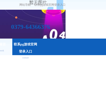
网站导航
联系pg游戏官网登录入口
0379-64366376
留言
联系pg游戏官网
book
登录入口
contact