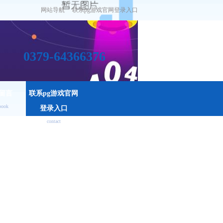
网站导航
联系pg游戏官网登录入口
0379-64366376
留言
联系pg游戏官网
book
登录入口
contact