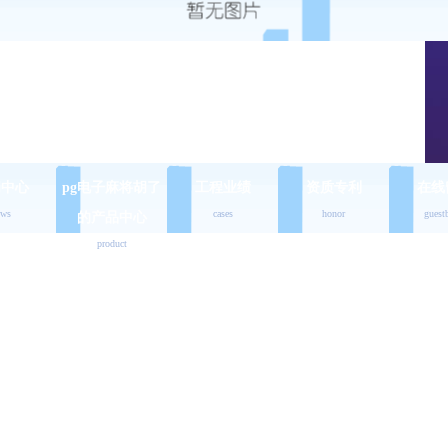
闻中心
pg电子麻将胡了
工程业绩
资质专利
在线
ews
cases
honor
guest
的产品中心
product