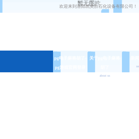
欢迎来到洛阳凯美胜石化设备有限公司！
pg电子麻将胡了-
关于pg电子麻将
新
n
pg游戏官网登录
胡了
about us
入口