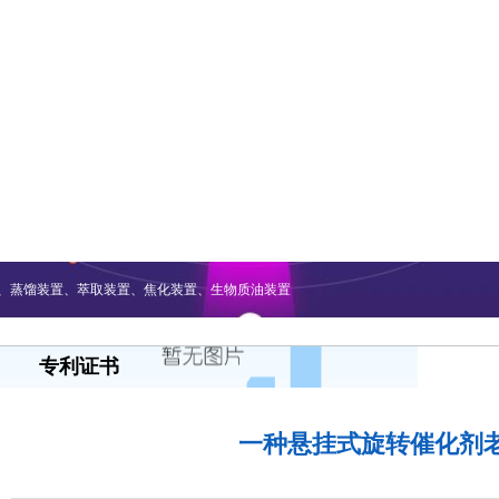
、蒸馏装置、萃取装置、焦化装置、生物质油装置
专利证书
一种悬挂式旋转催化剂