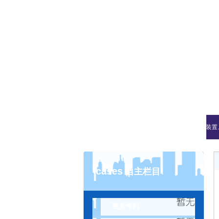
热词搜索：
加氢装置、流化床装置
cases
自主栏目
资质专利