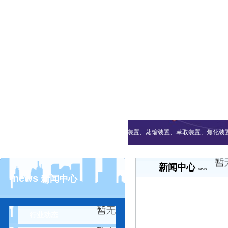
热词搜索：
加氢装置、流化床装置、蒸馏装置、萃取装置、焦化装
新闻中心
news
news
新闻中心
行业动态