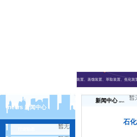
热词搜索：
加氢装置、流化床装置、蒸馏装置、萃取装置、焦化装
新闻中心
news
news
新闻中心
石化
行业动态