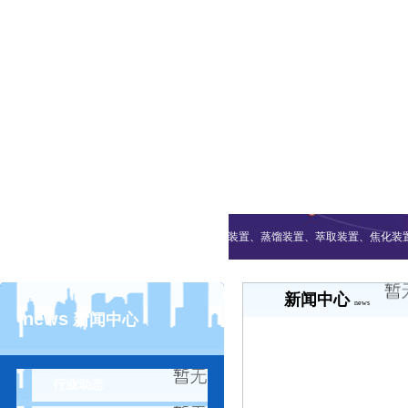
热词搜索：
加氢装置、流化床装置、蒸馏装置、萃取装置、焦化装
新闻中心
news
news
新闻中心
行业动态