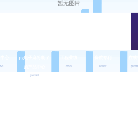
闻中心
pg电子麻将胡了
工程业绩
资质专利
在线
ews
cases
honor
guest
的产品中心
product