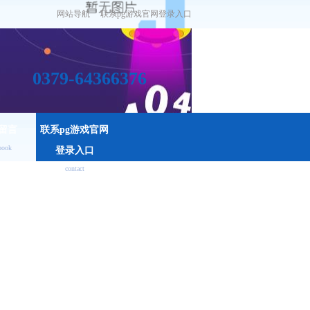
网站导航
联系pg游戏官网登录入口
0379-64366376
留言
联系pg游戏官网
book
登录入口
contact