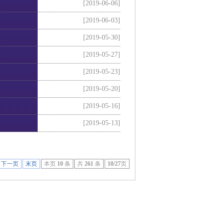
[2019-06-06]
[2019-06-03]
[2019-05-30]
[2019-05-27]
[2019-05-23]
[2019-05-20]
[2019-05-16]
[2019-05-13]
下一页
末页
本页
10
条
共
261
条
10/27
页