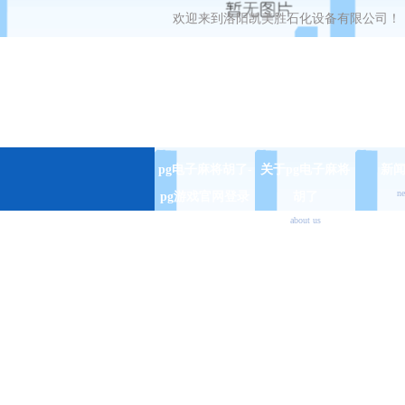
欢迎来到洛阳凯美胜石化设备有限公司！
pg电子麻将胡了-
关于pg电子麻将
新
n
pg游戏官网登录
胡了
about us
入口